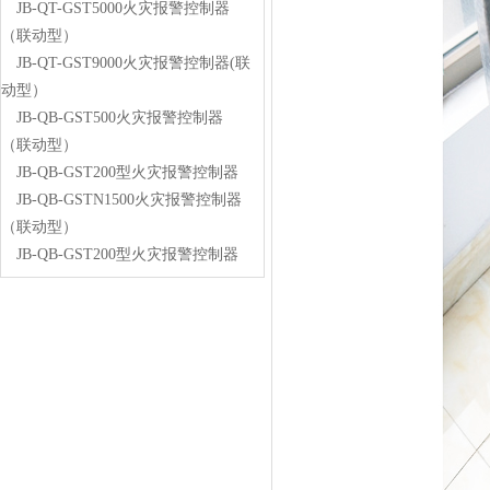
JB-QT-GST5000火灾报警控制器
（联动型）
JB-QT-GST9000火灾报警控制器(联
动型）
JB-QB-GST500火灾报警控制器
（联动型）
JB-QB-GST200型火灾报警控制器
JB-QB-GSTN1500火灾报警控制器
（联动型）
JB-QB-GST200型火灾报警控制器