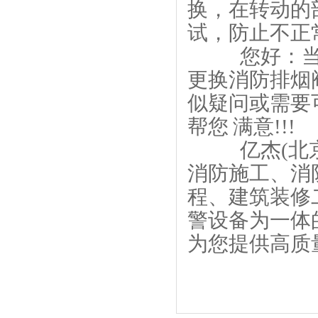
换，在转动的
试，防止不正
您好：当您
更换消防排烟
似疑问或需要
帮您 满意!!!
亿杰(北京)
消防施工、消
程、建筑装修
警设备为一体
为您提供高质