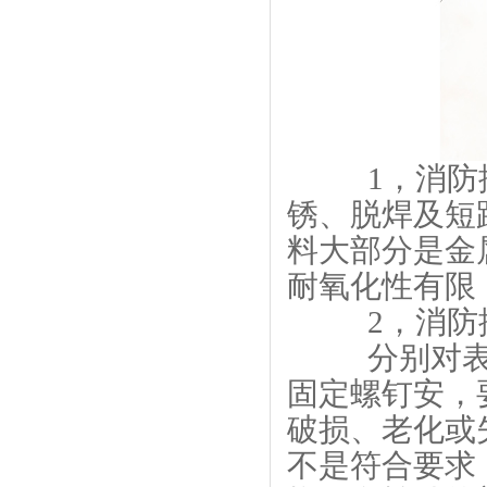
1，消防排
锈、脱焊及短
料大部分是金
耐氧化性有限
2，消防排
分别对表面
固定螺钉安，
破损、老化或
不是符合要求