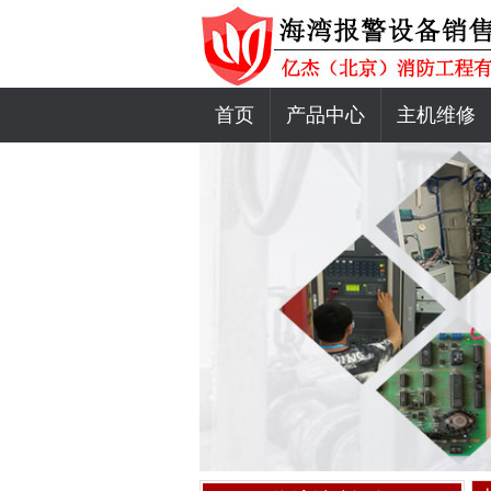
首页
产品中心
主机维修