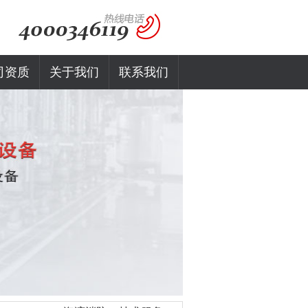
司资质
关于我们
联系我们