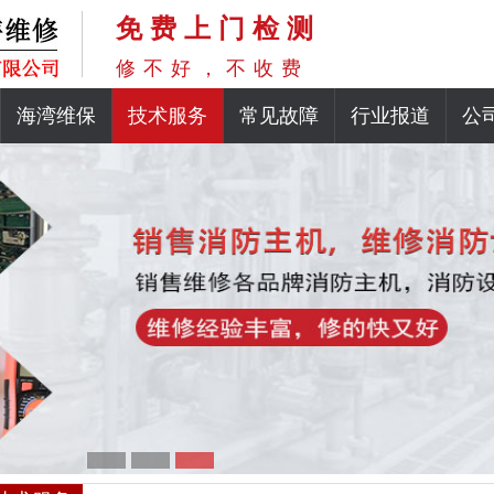
免费上门检测
修不好，不收费
海湾维保
技术服务
常见故障
行业报道
公