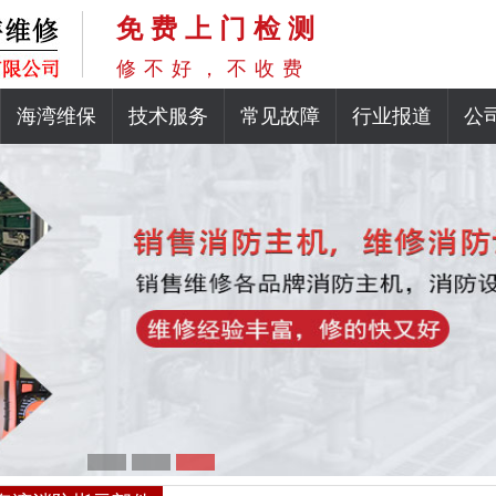
免费上门检测
修不好，不收费
海湾维保
技术服务
常见故障
行业报道
公