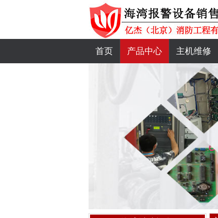
首页
产品中心
主机维修