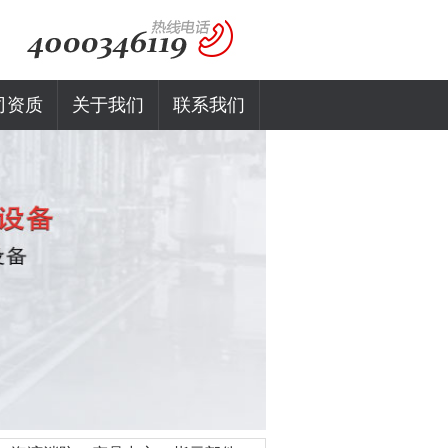
司资质
关于我们
联系我们