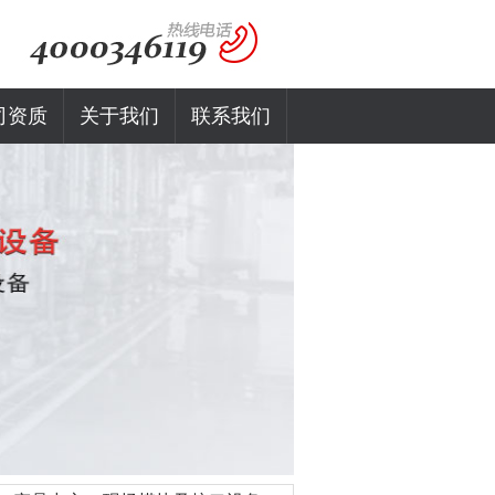
司资质
关于我们
联系我们