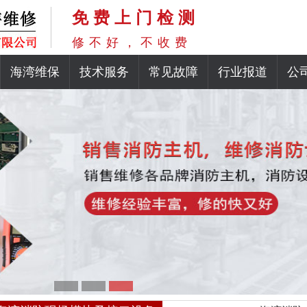
免费上门检测
修不好，不收费
海湾维保
技术服务
常见故障
行业报道
公