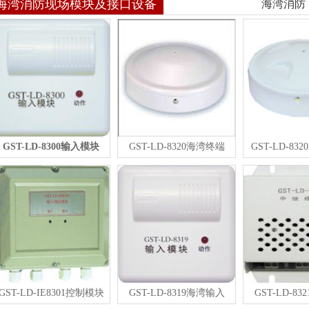
海湾消防现场模块及接口设备
海湾消防
GST-LD-8300输入模块
GST-LD-8320海湾终端
GST-LD-83
GST-LD-IE8301控制模块
GST-LD-8319海湾输入
GST-LD-8