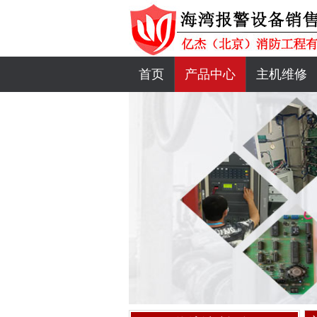
首页
产品中心
主机维修