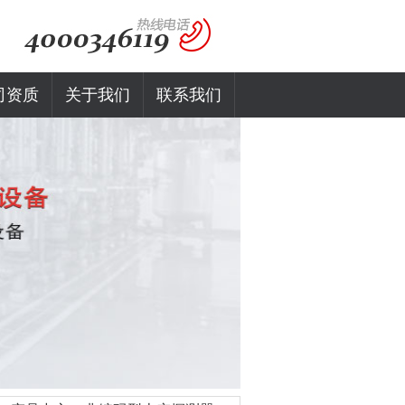
司资质
关于我们
联系我们