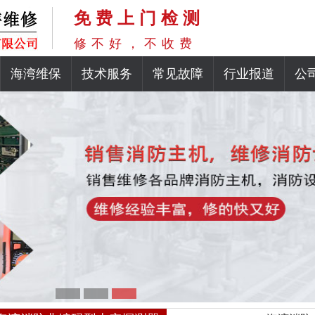
免费上门检测
修不好，不收费
海湾维保
技术服务
常见故障
行业报道
公