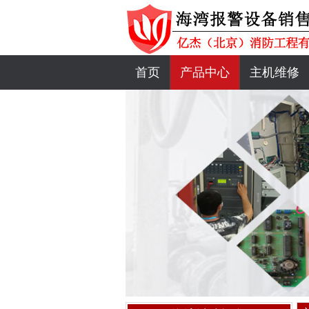
首页
产品中心
主机维修