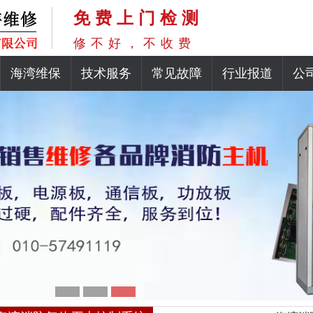
免费上门检测
修不好，不收费
海湾维保
技术服务
常见故障
行业报道
公