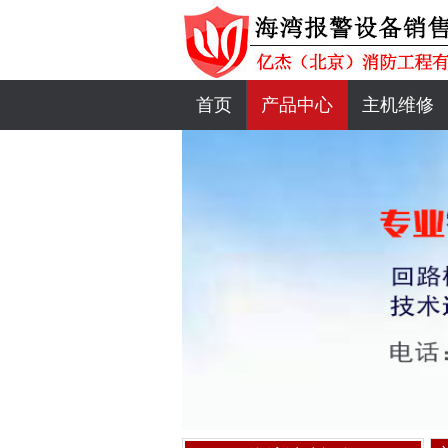
首页
产品中心
主机维修