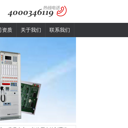
司资质
关于我们
联系我们