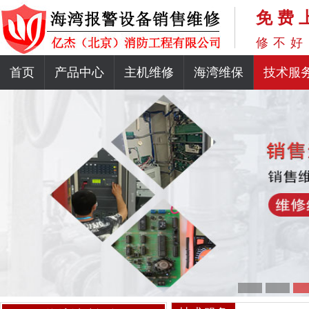
免费
修不好
首页
产品中心
主机维修
海湾维保
技术服