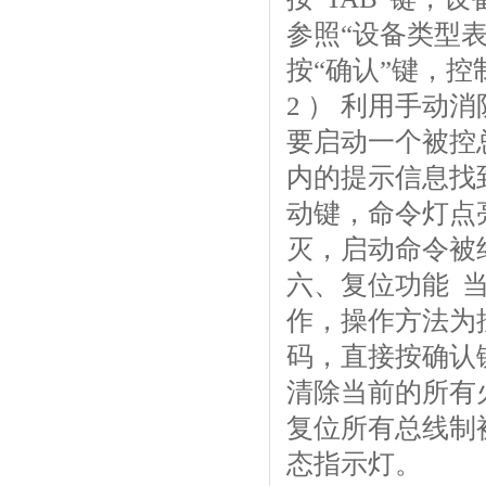
参照“设备类型表
按“确认”键，
2 ） 利用手动
要启动一个被控
内的提示信息找
动键，命令灯点
灭，启动命令被
六、复位功能 
作，操作方法为
码，直接按确认
清除当前的所有
复位所有总线制
态指示灯。