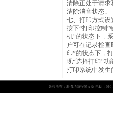
清除正处于请求
清除消音状态
七、打印方式设
按下“打印控制”
机”的状态下，
户可在记录检查
印”的状态下，
现“选择打印”功
打印系统中发生的
版权所有：
海湾消防报警设备
电话：010-5