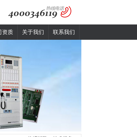
司资质
关于我们
联系我们