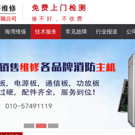
免费上门检测
修不好，不收费
海湾维保
技术服务
常见故障
行业报道
公