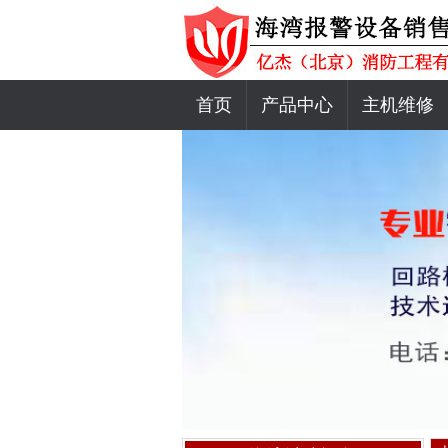
首页
产品中心
主机维修