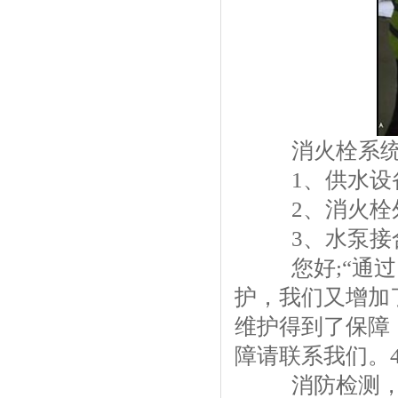
消火栓系统
1、供水设备
2、消火栓外
3、水泵接合器
您好;“通过
护，我们又增加
维护得到了保障
障请联系我们。400-
消防检测，消防