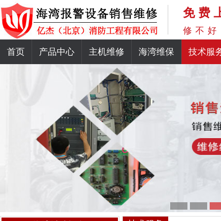
免费
修不好
首页
产品中心
主机维修
海湾维保
技术服