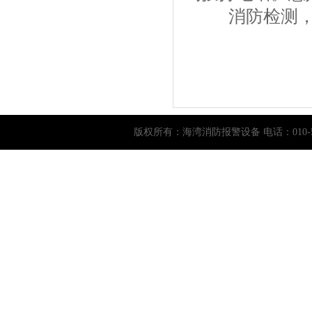
消防检测，消
版权所有：
海湾消防报警设备
电话：010-5