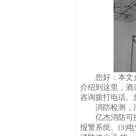
您好：本文介绍
介绍到这里，
酒
咨询拨打电话。
消防检测，消防维
亿杰消防可提供
报警系统、(3)