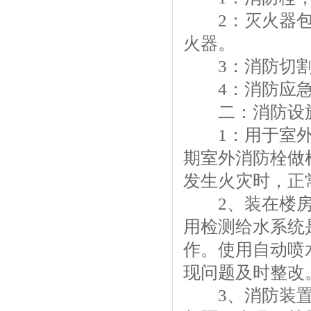
2：灭火器包
火器。
3：消防切割
4：消防应急
二：消防设
1：用于室外
期室外消防栓做
发生火灾时，正
2、装在楼房
用检测给水系统
作。使用自动喷
现问题及时整改
3、消防装置