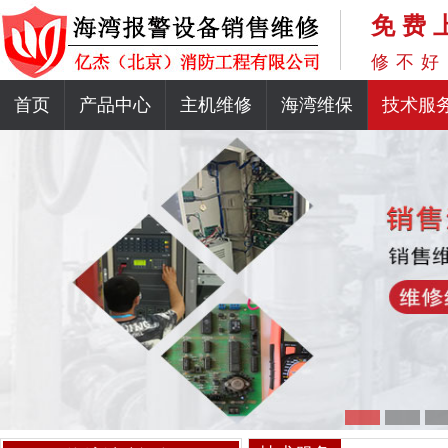
免费
修不好
首页
产品中心
主机维修
海湾维保
技术服