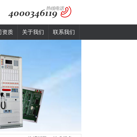
司资质
关于我们
联系我们