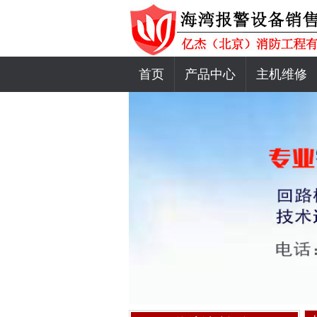
首页
产品中心
主机维修