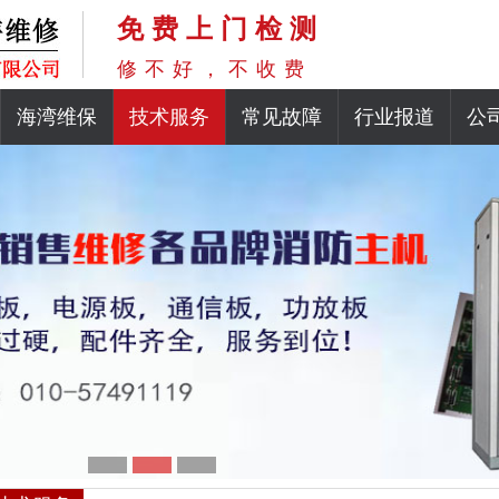
免费上门检测
修不好，不收费
海湾维保
技术服务
常见故障
行业报道
公