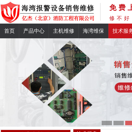
免费
修不好
首页
产品中心
主机维修
海湾维保
技术服